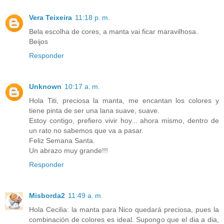
Vera Teixeira
11:18 p. m.
Bela escolha de cores, a manta vai ficar maravilhosa.
Beijos
Responder
Unknown
10:17 a. m.
Hola Titi, preciosa la manta, me encantan los colores y
tiene pinta de ser una lana suave, suave.
Estoy contigo, prefiero vivir hoy... ahora mismo, dentro de
un rato no sabemos que va a pasar.
Feliz Semana Santa.
Un abrazo muy grande!!!
Responder
Misborda2
11:49 a. m.
Hola Cecilia: la manta para Nico quedará preciosa, pues la
combinación de colores es ideal. Supongo que el dia a dia,