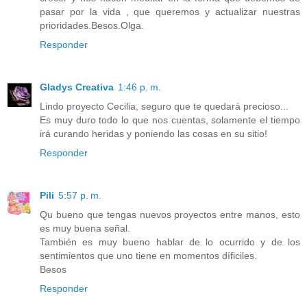
pasar por la vida , que queremos y actualizar nuestras
prioridades.Besos.Olga.
Responder
Gladys Creativa
1:46 p. m.
Lindo proyecto Cecilia, seguro que te quedará precioso...
Es muy duro todo lo que nos cuentas, solamente el tiempo
irá curando heridas y poniendo las cosas en su sitio!
Responder
Pili
5:57 p. m.
Qu bueno que tengas nuevos proyectos entre manos, esto
es muy buena señal.
También es muy bueno hablar de lo ocurrido y de los
sentimientos que uno tiene en momentos díficiles.
Besos
Responder