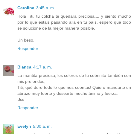
Carolina
3:45 a. m.
Hola Titi, tu colcha te quedará preciosa.... y siento mucho
por lo que estais pasando allá en tu país, espero que todo
se solucione de la mejor manera posible.
Un beso.
Responder
Blanca
4:17 a. m.
La mantita preciosa, los colores de tu sobrinito también son
mis preferidos,
Titi, qué duro todo lo que nos cuentas! Quiero mandarte un
abrazo muy fuerte y desearte mucho ánimo y fuerza.
Bss
Responder
Evelyn
5:30 a. m.