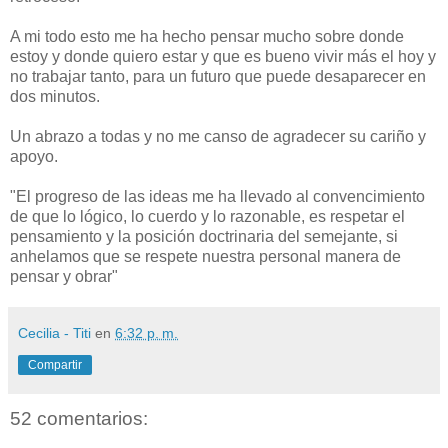
A mi todo esto me ha hecho pensar mucho sobre donde
estoy y donde quiero estar y que es bueno vivir más el hoy y
no trabajar tanto, para un futuro que puede desaparecer en
dos minutos.
Un abrazo a todas y no me canso de agradecer su cariño y
apoyo.
"El progreso de las ideas me ha llevado al convencimiento
de que lo lógico, lo cuerdo y lo razonable, es respetar el
pensamiento y la posición doctrinaria del semejante, si
anhelamos que se respete nuestra personal manera de
pensar y obrar"
Cecilia - Titi
en
6:32 p. m.
Compartir
52 comentarios: