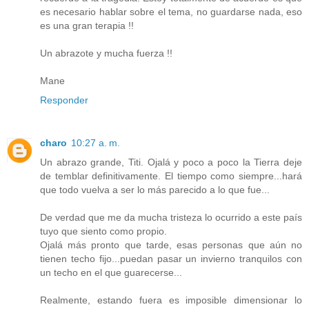
es necesario hablar sobre el tema, no guardarse nada, eso
es una gran terapia !!
Un abrazote y mucha fuerza !!
Mane
Responder
charo
10:27 a. m.
Un abrazo grande, Titi. Ojalá y poco a poco la Tierra deje
de temblar definitivamente. El tiempo como siempre...hará
que todo vuelva a ser lo más parecido a lo que fue...
De verdad que me da mucha tristeza lo ocurrido a este país
tuyo que siento como propio.
Ojalá más pronto que tarde, esas personas que aún no
tienen techo fijo...puedan pasar un invierno tranquilos con
un techo en el que guarecerse...
Realmente, estando fuera es imposible dimensionar lo