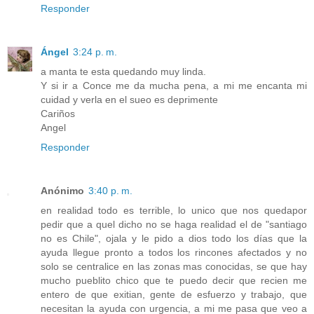
Responder
Ángel
3:24 p. m.
a manta te esta quedando muy linda.
Y si ir a Conce me da mucha pena, a mi me encanta mi
cuidad y verla en el sueo es deprimente
Cariños
Angel
Responder
Anónimo
3:40 p. m.
en realidad todo es terrible, lo unico que nos quedapor
pedir que a quel dicho no se haga realidad el de "santiago
no es Chile", ojala y le pido a dios todo los días que la
ayuda llegue pronto a todos los rincones afectados y no
solo se centralice en las zonas mas conocidas, se que hay
mucho pueblito chico que te puedo decir que recien me
entero de que exitian, gente de esfuerzo y trabajo, que
necesitan la ayuda con urgencia, a mi me pasa que veo a