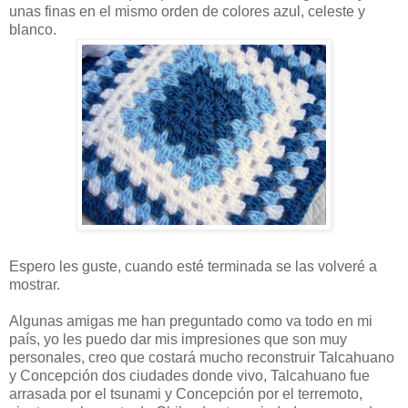
unas finas en el mismo orden de colores azul, celeste y
blanco.
Espero les guste, cuando esté terminada se las volveré a
mostrar.
Algunas amigas me han preguntado como va todo en mi
país, yo les puedo dar mis impresiones que son muy
personales, creo que costará mucho reconstruir Talcahuano
y Concepción dos ciudades donde vivo, Talcahuano fue
arrasada por el tsunami y Concepción por el terremoto,