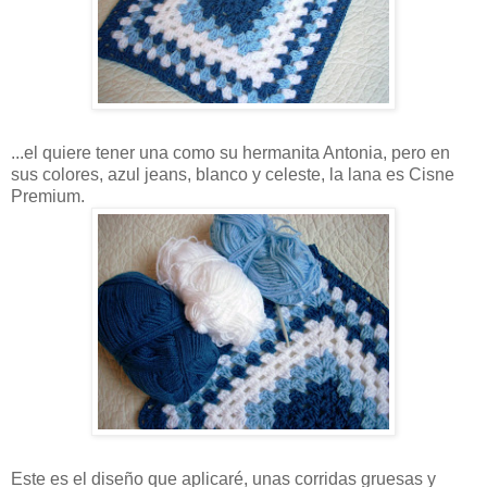
...el quiere tener una como su hermanita Antonia, pero en
sus colores, azul jeans, blanco y celeste, la lana es Cisne
Premium.
Este es el diseño que aplicaré, unas corridas gruesas y